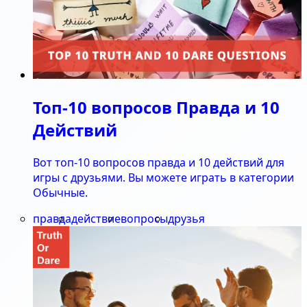
Топ-10 вопросов Правда и 10
Действий
Вот топ-10 вопросов правда и 10 действий для
игры с друзьями. Вы можете играть в категории
Обычные.
правда
действие
вопросы
друзья