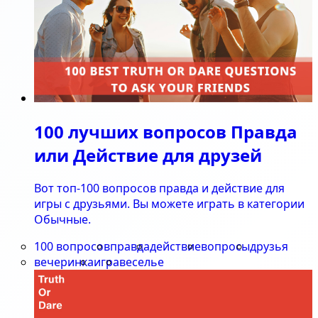
100 лучших вопросов Правда
или Действие для друзей
Вот топ-100 вопросов правда и действие для
игры с друзьями. Вы можете играть в категории
Обычные.
100 вопросов
правда
действие
вопросы
друзья
вечеринка
игра
веселье