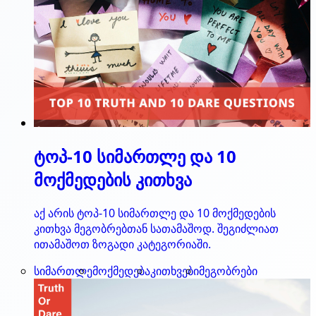
ტოპ-10 სიმართლე და 10
მოქმედების კითხვა
აქ არის ტოპ-10 სიმართლე და 10 მოქმედების
კითხვა მეგობრებთან სათამაშოდ. შეგიძლიათ
ითამაშოთ ზოგადი კატეგორიაში.
სიმართლე
მოქმედება
კითხვები
მეგობრები