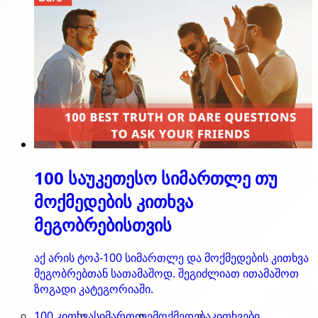
100 საუკეთესო სიმართლე თუ
მოქმედების კითხვა
მეგობრებისთვის
აქ არის ტოპ-100 სიმართლე და მოქმედების კითხვა
მეგობრებთან სათამაშოდ. შეგიძლიათ ითამაშოთ
ზოგადი კატეგორიაში.
100 კითხვა
სიმართლე
მოქმედება
კითხვები